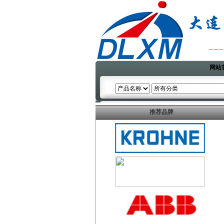
网站
推荐品牌