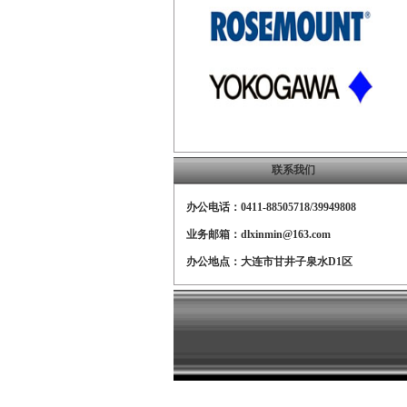
联系我们
办公电话：0411-88505718/39949808
业务邮箱：dlxinmin@163.com
办公地点：大连市甘井子泉水D1区