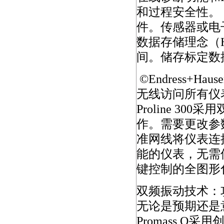
和过程安全性。
件。传感器或电
数据存储理念（H
间。储存标定数
©Endress+Hause
无线访问所有仪
Proline 
作。需要更改参
准网线将仪表连
能的仪表，无需
键控制的全图形
双频振动技术：
无论是预期还是
Promass Q