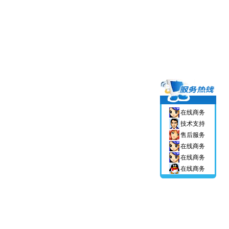
在线商务
技术支持
售后服务
在线商务
在线商务
在线商务