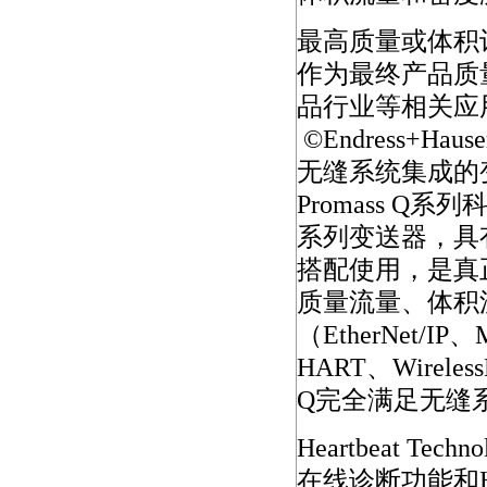
最高质量或体积
作为最终产品质
品行业等相关应
©Endress+Hause
无缝系统集成的
Promass Q系
系列变送器，具
搭配使用，是真
质量流量、体积
（EtherNet/IP
HART、Wirel
Q完全满足无缝
Heartbeat 
在线诊断功能和Hea